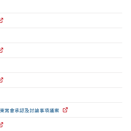
股東常會承認及討論事項議案