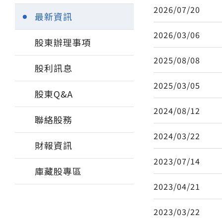
2026/07/20
最新資訊
2026/03/06
股東辦理事項
2025/08/08
股利訊息
2025/03/05
股東Q&A
2024/08/12
聯絡股務
2024/03/22
財報資訊
2023/07/14
庫藏股專區
2023/04/21
2023/03/22