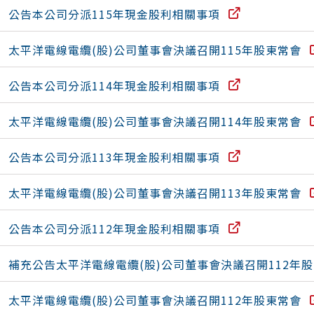
公告本公司分派115年現金股利相關事項
太平洋電線電纜(股)公司董事會決議召開115年股東常會
公告本公司分派114年現金股利相關事項
太平洋電線電纜(股)公司董事會決議召開114年股東常會
公告本公司分派113年現金股利相關事項
太平洋電線電纜(股)公司董事會決議召開113年股東常會
公告本公司分派112年現金股利相關事項
補充公告太平洋電線電纜(股)公司董事會決議召開112年
太平洋電線電纜(股)公司董事會決議召開112年股東常會