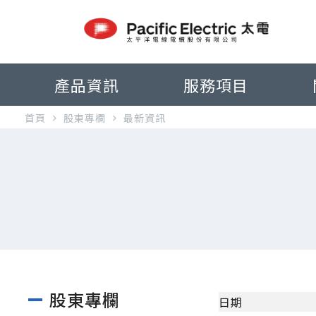
產品資訊
服務項目
首頁
股東專欄
最新資訊
股東專欄
日期