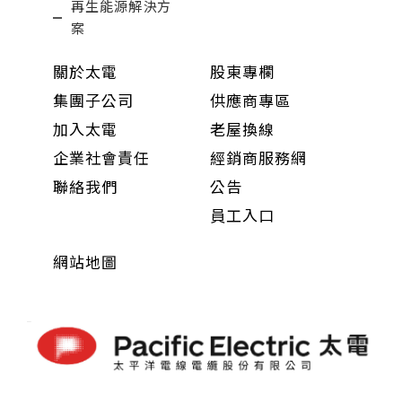
再生能源解決方
案
關於太電
股東專欄
集團子公司
供應商專區
加入太電
老屋換線
企業社會責任
經銷商服務網
聯絡我們
公告
員工入口
網站地圖