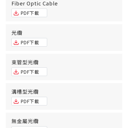
Fiber Optic Cable
PDF下載
光纜
PDF下載
束管型光纜
PDF下載
溝槽型光纜
PDF下載
無金屬光纜