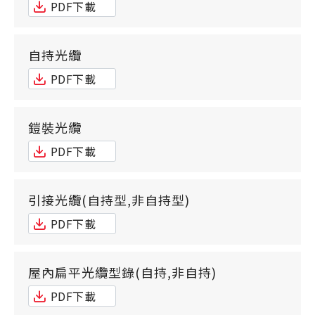
PDF下載
自持光纜
PDF下載
鎧裝光纜
PDF下載
引接光纜(自持型,非自持型)
PDF下載
屋內扁平光纜型錄(自持,非自持)
PDF下載