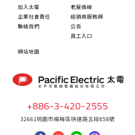
加入太電
老屋換線
企業社會責任
經銷商服務網
聯絡我們
公告
員工入口
網站地圖
+886-3-420-2555
32661桃園市楊梅區快速路五段858號