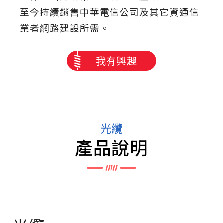
至今持續銷售中華電信公司及其它資通信
業者網路建設所需。
我有興趣
光纜
產品說明