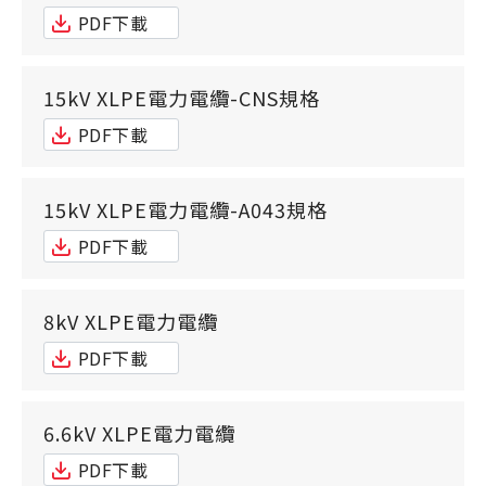
PDF下載
15kV XLPE電力電纜-CNS規格
PDF下載
15kV XLPE電力電纜-A043規格
PDF下載
8kV XLPE電力電纜
PDF下載
6.6kV XLPE電力電纜
PDF下載