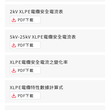
2kV XLPE電纜安全電流表
PDF下載
5kV-25kV XLPE電纜安全電流表
PDF下載
XLPE電纜安全電流之變化率
PDF下載
XLPE電纜特性數據計算式
PDF下載