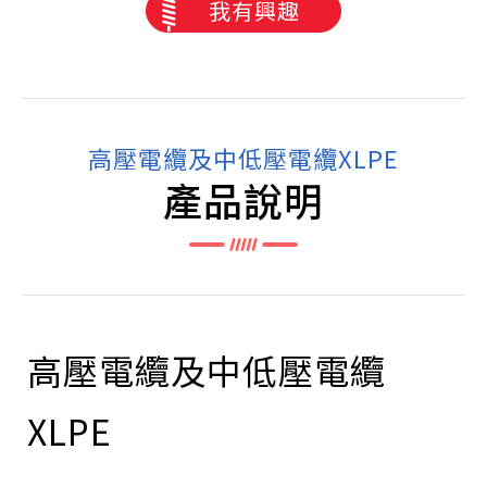
我有興趣
高壓電纜及中低壓電纜XLPE
產品說明
高壓電纜及中低壓電纜
XLPE