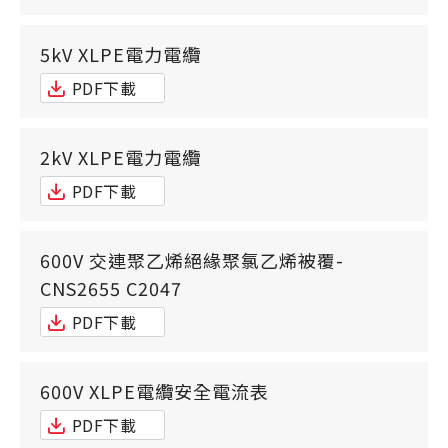
5kV XLPE電力電纜
PDF下載
2kV XLPE電力電纜
PDF下載
600V 交連聚乙烯絕緣聚氯乙烯被覆-
CNS2655 C2047
PDF下載
600V XLPE電纜安全電流表
PDF下載