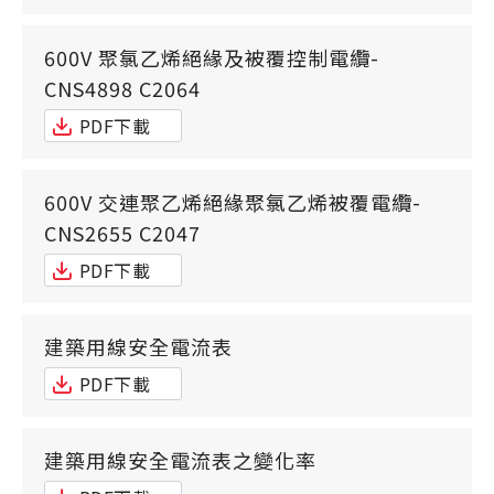
600V 聚氯乙烯絕緣及被覆控制電纜-
CNS4898 C2064
PDF下載
600V 交連聚乙烯絕緣聚氯乙烯被覆電纜-
CNS2655 C2047
PDF下載
建築用線安全電流表
PDF下載
建築用線安全電流表之變化率