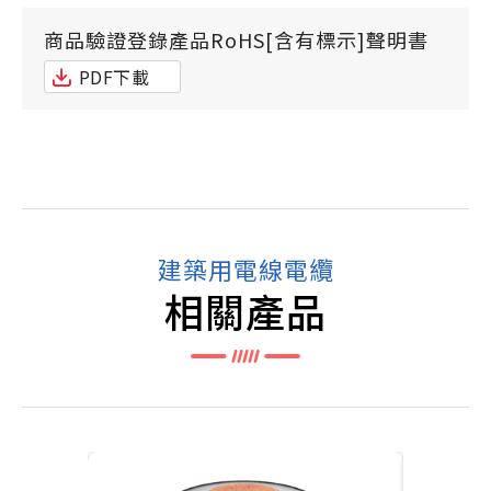
商品驗證登錄產品RoHS[含有標示]聲明書
PDF下載
建築用電線電纜
相關產品