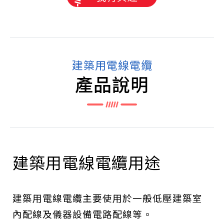
建築用電線電纜
產品說明
建築用電線電纜用途
建築用電線電纜主要使用於一般低壓建築室
內配線及儀器設備電路配線等。