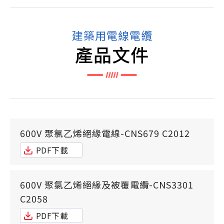
建築用電線電纜
產品文件
600V 聚氯乙烯絕緣電線-CNS679 C2012
PDF下載
600V 聚氯乙烯絕緣及被覆電纜-CNS3301
C2058
PDF下載