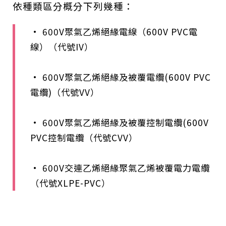
依種類區分概分下列幾種：
• 600V聚氣乙烯絕緣電線（600V PVC電
線）（代號IV）
• 600V聚氣乙烯絕緣及被覆電纜(600V PVC
電纜)（代號VV）
• 600V聚氣乙烯絕緣及被覆控制電纜(600V
PVC控制電纜（代號CVV）
• 600V交連乙烯絕緣聚氣乙烯被覆電力電纜
（代號XLPE-PVC）