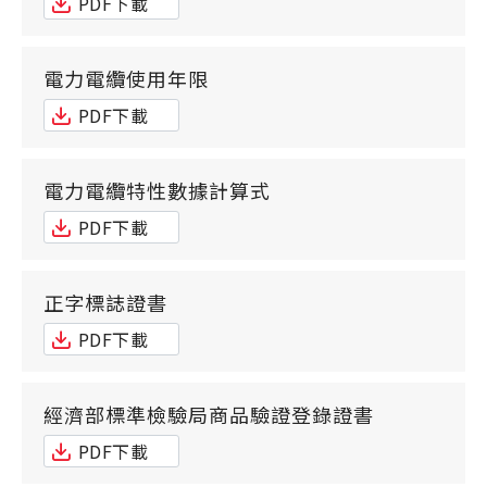
PDF下載
電力電纜使用年限
PDF下載
電力電纜特性數據計算式
PDF下載
正字標誌證書
PDF下載
經濟部標準檢驗局商品驗證登錄證書
PDF下載