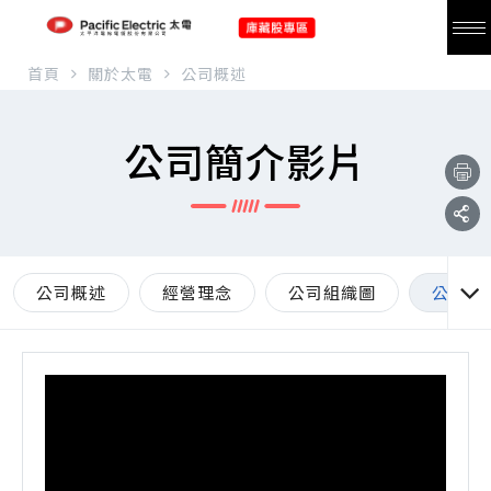
首頁
關於太電
公司概述
公司簡介影片
公司概述
經營理念
公司組織圖
公司簡