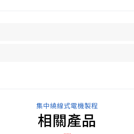
集中繞線式電機製程
相關產品