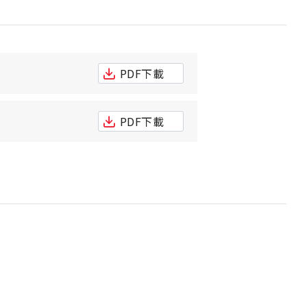
PDF下載
PDF下載