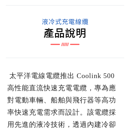
液冷式充電線纜
產品說明
太平洋電線電纜推出 Coolink 500
高性能直流快速充電電纜，專為應
對電動車輛、船舶與飛行器等高功
率快速充電需求而設計。該電纜採
用先進的液冷技術，透過內建冷卻