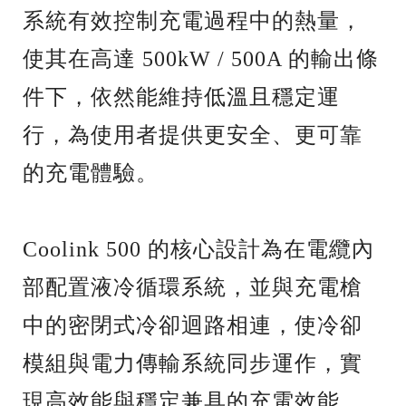
系統有效控制充電過程中的熱量，
使其在高達 500kW / 500A 的輸出條
件下，依然能維持低溫且穩定運
行，為使用者提供更安全、更可靠
的充電體驗。
Coolink 500 的核心設計為在電纜內
部配置液冷循環系統，並與充電槍
中的密閉式冷卻迴路相連，使冷卻
模組與電力傳輸系統同步運作，實
現高效能與穩定兼具的充電效能。