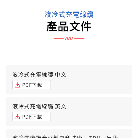
液冷式充電線纜
產品文件
液冷式充電線纜 中文
PDF下載
液冷式充電線纜 英文
PDF下載
液冷電纜複合材料專利技術－TPU／氧化