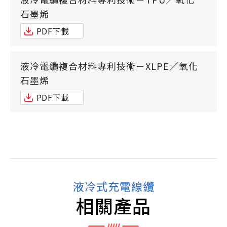
石墨烯
PDF下載
液冷電纜複合材料專利技術－XLPE／氧化
石墨烯
PDF下載
液冷式充電線纜
相關產品