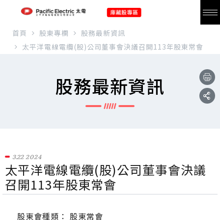
首頁
股東專欄
股務最新資訊
太平洋電線電纜(股)公司董事會決議召開113年股東常會
股務最新資訊
3.22
2024
太平洋電線電纜(股)公司董事會決議
召開113年股東常會
股東會種類： 股東常會