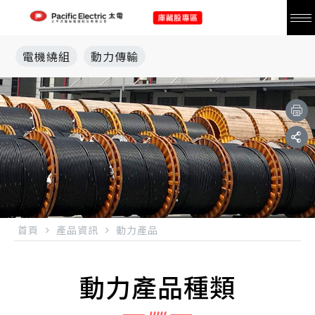
電機繞組
動力傳輸
首頁
產品資訊
動力產品
動力產品種類