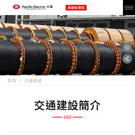
首頁
交通建設
交通建設簡介