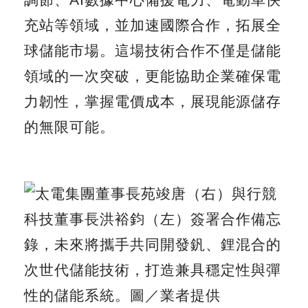
調節、AI數據中心備援電力、電動車快
充站等領域，並加速國際合作，拓展全
球儲能市場。這場技術合作不僅是儲能
領域的一次突破，更能協助企業確保電
力韌性，掌握電價成本，展現能源儲存
的無限可能。