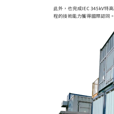
此外，也完成IEC 345k
程的技術能力獲得國際認同